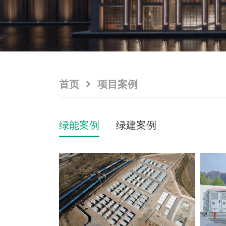
首页
项目案例
绿能案例
绿建案例