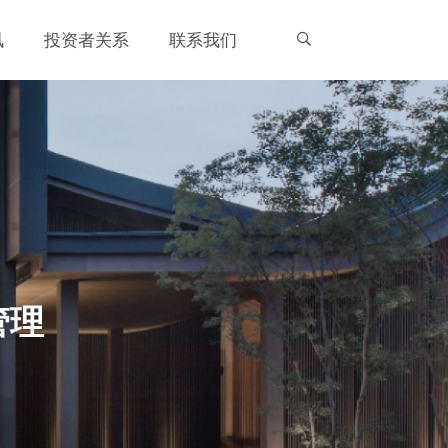
讯
投资者关系
联系我们
管理